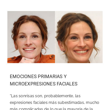
Sobre Mí
Blog
EMOCIONES PRIMARIAS Y
MICROEXPRESIONES FACIALES
“Las sonrisas son, probablemente, las
expresiones faciales más subestimadas, mucho
más complicadas de lo que la mayoría de la