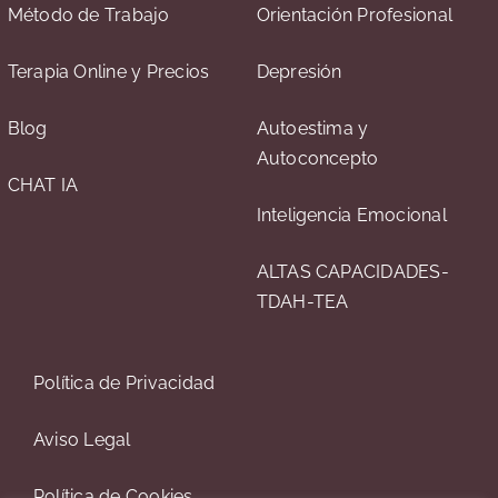
Método de Trabajo
Orientación Profesional
Terapia Online y Precios
Depresión
Blog
Autoestima y
Autoconcepto
CHAT IA
Inteligencia Emocional
ALTAS CAPACIDADES-
TDAH-TEA
Política de Privacidad
Aviso Legal
Política de Cookies