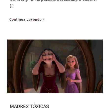
[…]
Continua Leyendo »
MADRES TÓXICAS