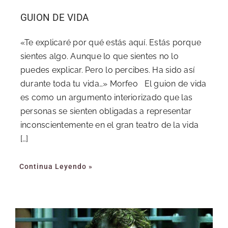
GUION DE VIDA
«Te explicaré por qué estás aquí. Estás porque
sientes algo. Aunque lo que sientes no lo
puedes explicar. Pero lo percibes. Ha sido así
durante toda tu vida…» Morfeo El guion de vida
es como un argumento interiorizado que las
personas se sienten obligadas a representar
inconscientemente en el gran teatro de la vida
[…]
Continua Leyendo »