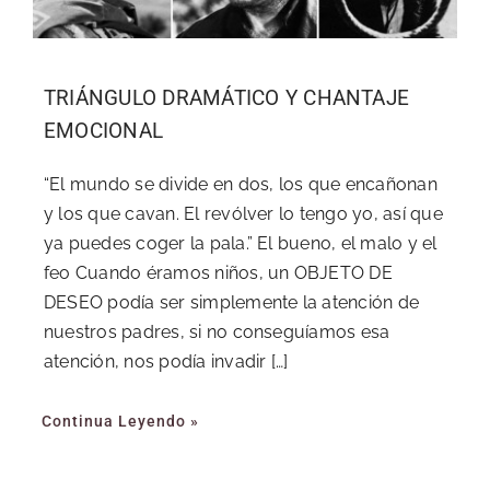
TRIÁNGULO DRAMÁTICO Y CHANTAJE
EMOCIONAL
“El mundo se divide en dos, los que encañonan
y los que cavan. El revólver lo tengo yo, así que
ya puedes coger la pala.” El bueno, el malo y el
feo Cuando éramos niños, un OBJETO DE
DESEO podía ser simplemente la atención de
nuestros padres, si no conseguíamos esa
atención, nos podía invadir […]
Continua Leyendo »