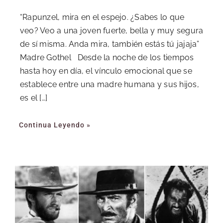
“Rapunzel, mira en el espejo. ¿Sabes lo que
veo? Veo a una joven fuerte, bella y muy segura
de sí misma. Anda mira, también estás tú jajaja”
Madre Gothel Desde la noche de los tiempos
hasta hoy en día, el vínculo emocional que se
establece entre una madre humana y sus hijos,
es el […]
Continua Leyendo »