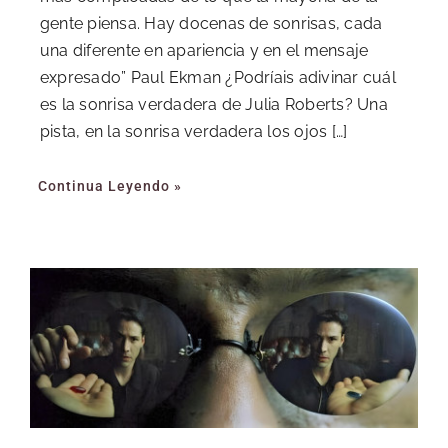
gente piensa. Hay docenas de sonrisas, cada
una diferente en apariencia y en el mensaje
expresado” Paul Ekman ¿Podríais adivinar cuál
es la sonrisa verdadera de Julia Roberts? Una
pista, en la sonrisa verdadera los ojos […]
Continua Leyendo »