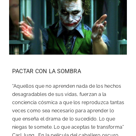
PACTAR CON LA SOMBRA
“Aquellos que no aprenden nada de los hechos
desagradables de sus vidas, fuerzan a la
conciencia cósmica a que los reproduzca tantas
veces como sea necesario para aprender lo
que enseña el drama de lo sucedido. Lo que
niegas te somete. Lo que aceptas te transforma”
Carl Jung En la película del caballero oscuro,