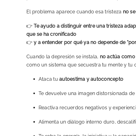
El problema aparece cuando esa tristeza
no se
👉
Te ayudo a distinguir entre una tristeza ada
que se ha cronificado
👉
y a entender por qué ya no depende de “po
Cuando la depresión se instala,
no actúa como
como un sistema que secuestra tu mente y tu 
Ataca tu
autoestima y autoconcepto
Te devuelve una imagen distorsionada de 
Reactiva recuerdos negativos y experienc
Alimenta un diálogo interno duro, descal