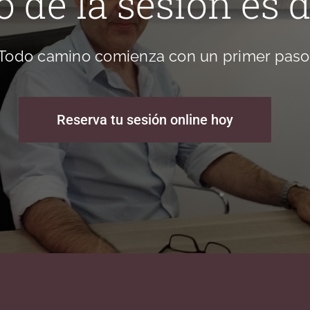
o de la sesión es 
Todo camino comienza con un primer paso
Reserva tu sesión online hoy