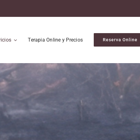
icios
Terapia Online y Precios
Reserva Online