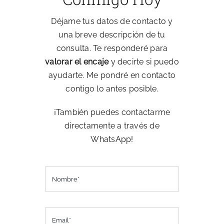
Sobre Mí
Déjame tus datos de contacto y
una breve descripción de tu
consulta. Te responderé para
Blog
valorar el encaje
y decirte si puedo
ayudarte. Me pondré en contacto
contigo lo antes posible.
¡También puedes contactarme
directamente a través de
WhatsApp!