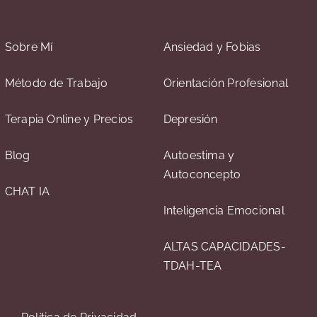
Sobre Mí
Ansiedad y Fobias
Método de Trabajo
Orientación Profesional
Terapia Online y Precios
Depresión
Blog
Autoestima y
Autoconcepto
CHAT IA
Inteligencia Emocional
ALTAS CAPACIDADES-
TDAH-TEA