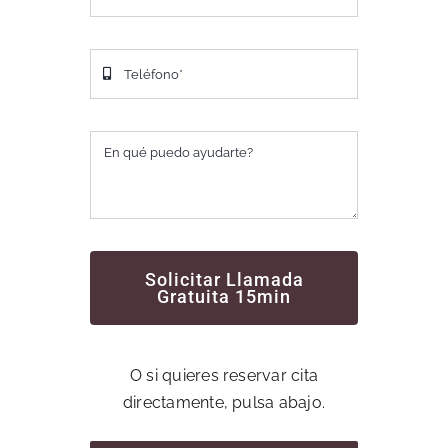
Solicitar Llamada
Gratuita 15min
O si quieres reservar cita
directamente, pulsa abajo.