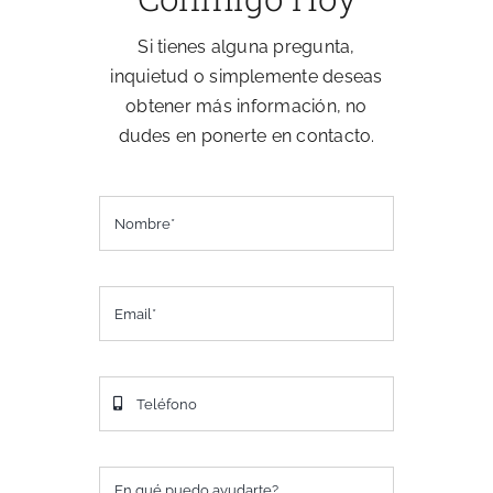
Sobre Mí
Si tienes alguna pregunta,
inquietud o simplemente deseas
obtener más información, no
Blog
dudes en ponerte en contacto.