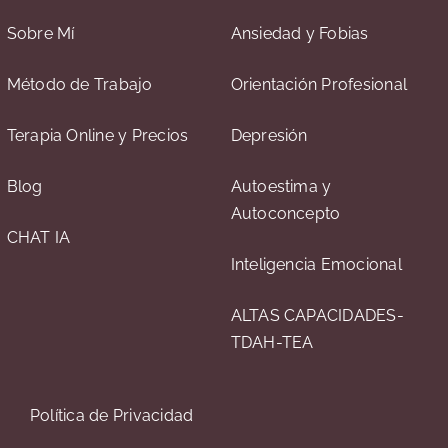
Sobre Mí
Ansiedad y Fobias
Método de Trabajo
Orientación Profesional
Terapia Online y Precios
Depresión
Blog
Autoestima y
Autoconcepto
CHAT IA
Inteligencia Emocional
ALTAS CAPACIDADES-
TDAH-TEA
Política de Privacidad