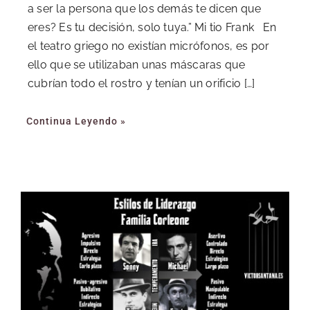
a ser la persona que los demás te dicen que
eres? Es tu decisión, solo tuya.” Mi tio Frank En
el teatro griego no existían micrófonos, es por
ello que se utilizaban unas máscaras que
cubrían todo el rostro y tenían un orificio […]
Continua Leyendo »