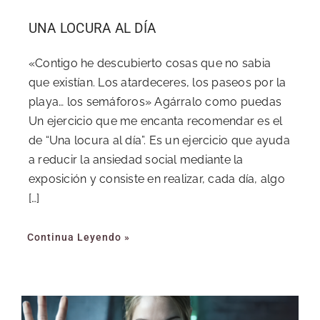
UNA LOCURA AL DÍA
«Contigo he descubierto cosas que no sabia
que existían. Los atardeceres, los paseos por la
playa… los semáforos» Agárralo como puedas
Un ejercicio que me encanta recomendar es el
de “Una locura al día”. Es un ejercicio que ayuda
a reducir la ansiedad social mediante la
exposición y consiste en realizar, cada día, algo
[…]
Continua Leyendo »