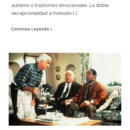
autismo o trastornos emocionales. La doble
excepcionalidad a menudo […]
Continua Leyendo »