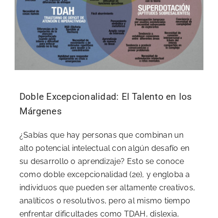
Doble Excepcionalidad: El Talento en los
Márgenes
¿Sabías que hay personas que combinan un
alto potencial intelectual con algún desafío en
su desarrollo o aprendizaje? Esto se conoce
como doble excepcionalidad (2e), y engloba a
individuos que pueden ser altamente creativos,
analíticos o resolutivos, pero al mismo tiempo
enfrentar dificultades como TDAH, dislexia,