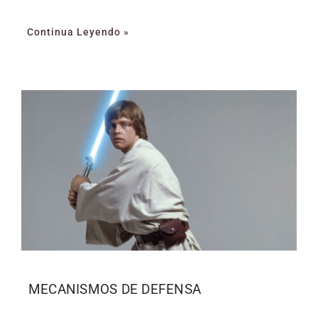
Continua Leyendo »
MECANISMOS DE DEFENSA