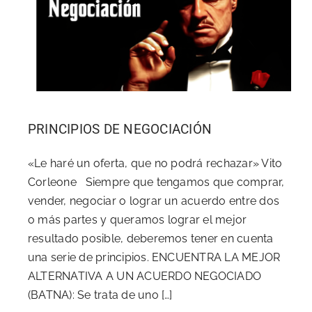
PRINCIPIOS DE NEGOCIACIÓN
«Le haré un oferta, que no podrá rechazar» Vito
Corleone Siempre que tengamos que comprar,
vender, negociar o lograr un acuerdo entre dos
o más partes y queramos lograr el mejor
resultado posible, deberemos tener en cuenta
una serie de principios. ENCUENTRA LA MEJOR
ALTERNATIVA A UN ACUERDO NEGOCIADO
(BATNA): Se trata de uno […]