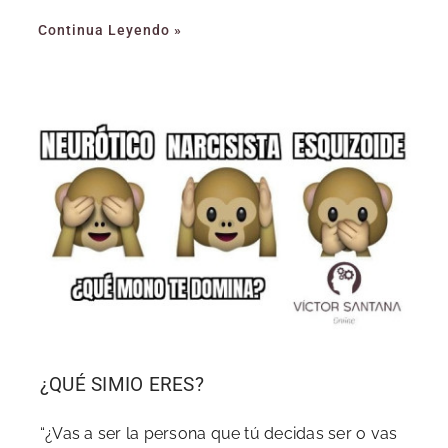
Continua Leyendo »
¿QUÉ SIMIO ERES?
“¿Vas a ser la persona que tú decidas ser o vas