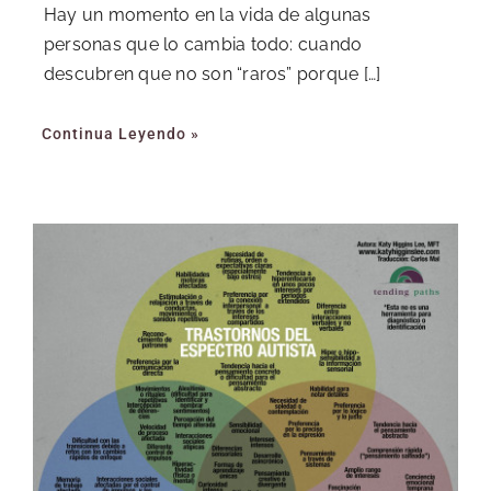
Hay un momento en la vida de algunas
personas que lo cambia todo: cuando
descubren que no son “raros” porque […]
Continua Leyendo »