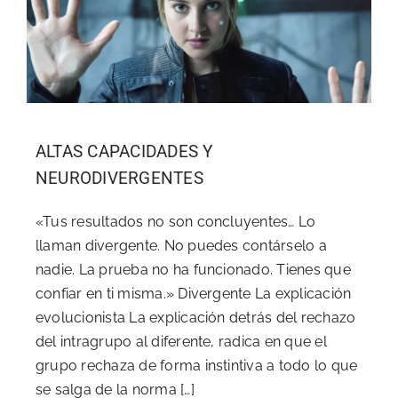
ALTAS CAPACIDADES Y
NEURODIVERGENTES
«Tus resultados no son concluyentes… Lo
llaman divergente. No puedes contárselo a
nadie. La prueba no ha funcionado. Tienes que
confiar en ti misma.» Divergente La explicación
evolucionista La explicación detrás del rechazo
del intragrupo al diferente, radica en que el
grupo rechaza de forma instintiva a todo lo que
se salga de la norma […]