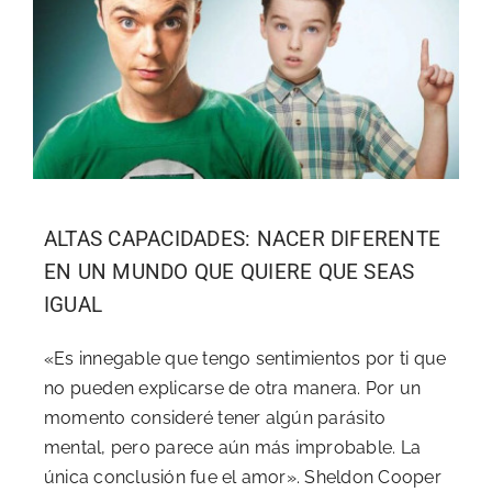
Sobre Mí
Blog
ALTAS CAPACIDADES: NACER DIFERENTE
EN UN MUNDO QUE QUIERE QUE SEAS
IGUAL
«Es innegable que tengo sentimientos por ti que
no pueden explicarse de otra manera. Por un
momento consideré tener algún parásito
mental, pero parece aún más improbable. La
única conclusión fue el amor». Sheldon Cooper