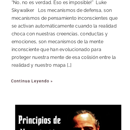
“No, no es verdad. Eso es imposible!” Luke
Skywalker Los mecanismos de defensa, son
mecanismos de pensamiento inconscientes que
se activan automáticamente cuando la realidad
choca con nuestras creencias, conductas y
emociones, son mecanismos de la mente
inconsciente que han evolucionado para
proteger nuestra mente de esa colisión entre la
realidad y nuestro mapa […]
Continua Leyendo »