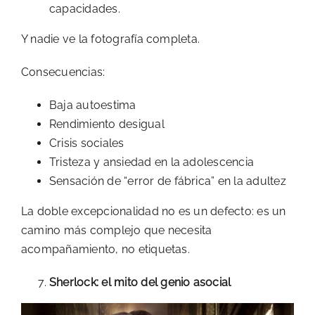
capacidades.
Y nadie ve la fotografía completa.
Consecuencias:
Baja autoestima
Rendimiento desigual
Crisis sociales
Tristeza y ansiedad en la adolescencia
Sensación de “error de fábrica” en la adultez
La doble excepcionalidad no es un defecto: es un
camino más complejo que necesita
acompañamiento, no etiquetas.
Sherlock: el mito del genio asocial