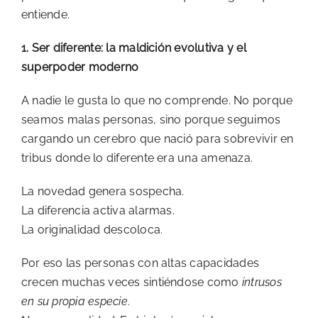
entiende.
1. Ser diferente: la maldición evolutiva y el
superpoder moderno
A nadie le gusta lo que no comprende. No porque
seamos malas personas, sino porque seguimos
cargando un cerebro que nació para sobrevivir en
tribus donde lo diferente era una amenaza.
La novedad genera sospecha.
La diferencia activa alarmas.
La originalidad descoloca.
Por eso las personas con altas capacidades
crecen muchas veces sintiéndose como
intrusos
en su propia especie
.