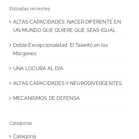
Entradas recientes
ALTAS CAPACIDADES: NACER DIFERENTE EN
UN MUNDO QUE QUIERE QUE SEAS IGUAL
Doble Excepcionalidad: El Talento en los
Márgenes
UNA LOCURA AL DÍA
ALTAS CAPACIDADES Y NEURODIVERGENTES
MECANISMOS DE DEFENSA
Categorías
Categoría