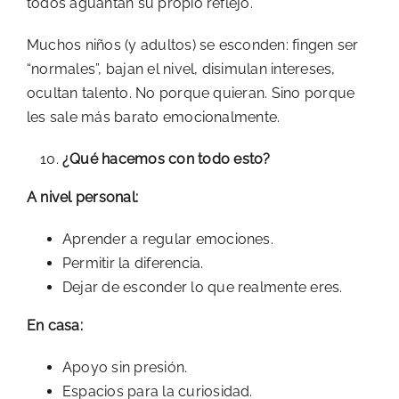
todos aguantan su propio reflejo.
Muchos niños (y adultos) se esconden: fingen ser
“normales”, bajan el nivel, disimulan intereses,
ocultan talento. No porque quieran. Sino porque
les sale más barato emocionalmente.
¿Qué hacemos con todo esto?
A nivel personal:
Aprender a regular emociones.
Permitir la diferencia.
Dejar de esconder lo que realmente eres.
En casa:
Apoyo sin presión.
Espacios para la curiosidad.