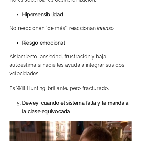
Hipersensibilidad
No reaccionan “de más”: reaccionan
intenso
.
Riesgo emocional
Aislamiento, ansiedad, frustración y baja
autoestima si nadie les ayuda a integrar sus dos
velocidades.
Es Will Hunting: brillante, pero fracturado.
Dewey: cuando el sistema falla y te manda a
la clase equivocada