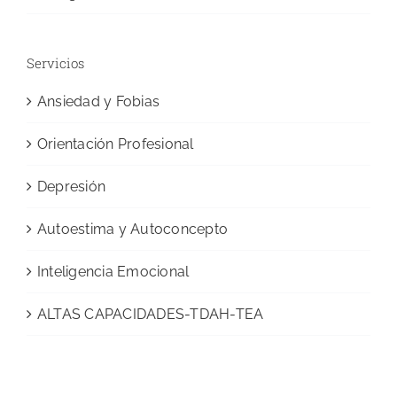
Servicios
Ansiedad y Fobias
Orientación Profesional
Depresión
Autoestima y Autoconcepto
Inteligencia Emocional
ALTAS CAPACIDADES-TDAH-TEA