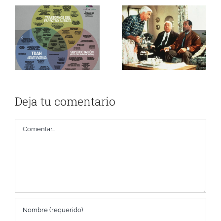
los Márgenes
Deja tu comentario
Comentar