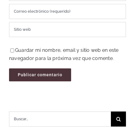
Guardar mi nombre, email y sitio web en este
navegador para la próxima vez que comente.
Buscar: