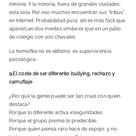
minoría. Y la minoría, fuera de grandes ciudades,
está sola. Por eso muchos encuentran sus “tribus”
en Internet. Probabilidad pura: ahí es más fácil que
aparezcan dos mentes similares que en un patio
de colegio con 200 chavales.
La homofilia no es elitismo: es supervivencia
psicológica
.
9.El coste de ser diferente: bullying, rechazo y
camuflaje
¿Por qué la gente puede ser tan cruel con quien
destaca?
Porque lo diferente activa inseguridades.
Porque el grupo premia lo predecible.
Porque quien piensa raro hace de espejo, y no