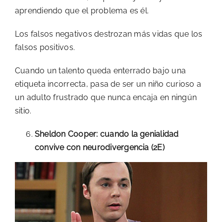
aprendiendo que el problema es él.
Los falsos negativos destrozan más vidas que los
falsos positivos.
Cuando un talento queda enterrado bajo una
etiqueta incorrecta, pasa de ser un niño curioso a
un adulto frustrado que nunca encaja en ningún
sitio.
Sheldon Cooper: cuando la genialidad
convive con neurodivergencia (2E)