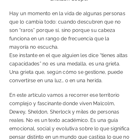
Hay un momento en la vida de algunas personas
que lo cambia todo: cuando descubren que no
son “raros” porque sí, sino porque su cabeza
funciona en un rango de frecuencia que la
mayoría no escucha.
Ese instante en el que alguien les dice “tienes altas
capacidades” no es una medalla, es una grieta.
Una grieta que, según cómo se gestione, puede
convertirse en una luz… o en una herida.
En este artículo vamos a recorrer ese territorio
complejo y fascinante donde viven Malcolm,
Dewey, Sheldon, Sherlock y miles de personas
reales. No es un texto académico. Es una guía
emocional, social y evolutiva sobre lo que significa
pensar distinto en un mundo que castiga lo que no