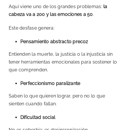
Aquí viene uno de los grandes problemas:
la
cabeza va a 200 y las emociones a 50
.
Este desfase genera:
Pensamiento abstracto precoz
Entienden la muerte, la justicia o la injusticia sin
tener herramientas emocionales para sostener lo
que comprenden.
Perfeccionismo paralizante
Saben lo que quieren lograr, pero no lo que
sienten cuando fallan.
Dificultad social
No es soberbia: es desincronización.