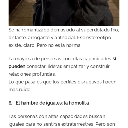
Se ha romantizado demasiado al superdotado frío,
distante, arrogante y antisocial. Ese estereotipo
existe, claro. Pero no es la norma.
La mayoría de personas con altas capacidades
sí
pueden
conectar, liderar, empatizar y construir
relaciones profundas.
Lo que pasa es que los perfiles disruptivos hacen
más ruido.
8. El hambre de iguales: la homofilia
Las personas con altas capacidades buscan
iguales para no sentirse extraterrestres. Pero son