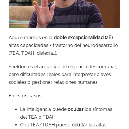
Aquí entramos en la
doble excepcionalidad (2E)
:
altas capacidades + trastorno del neurodesarrollo
(TEA, TDAH, dislexia…).
Sheldon es el arquetipo: inteligencia descomunal,
pero dificultades reales para interpretar claves
sociales o gestionar relaciones humanas.
En estos casos:
La inteligencia puede
ocultar
los síntomas
del TEA o TDAH.
O el TEA/TDAH puede
ocultar
las altas