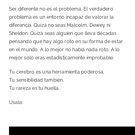
Ser diferente no es el problema. El verdadero
problema es un entorno incapaz de valorar la
diferencia. Quizá no seas Malcolm, Dewey ni
Sheldon. Quizá seas alguien que lleva décadas
pensando que hay algo roto en su forma de estar
en el mundo. A lo mejor no había nada roto. A lo
mejor solo eras estadísticamente improbable.
Tu cerebro es una herramienta poderosa.
Tu sensibilidad también.
Tu rareza es tu huella.
Úsala.