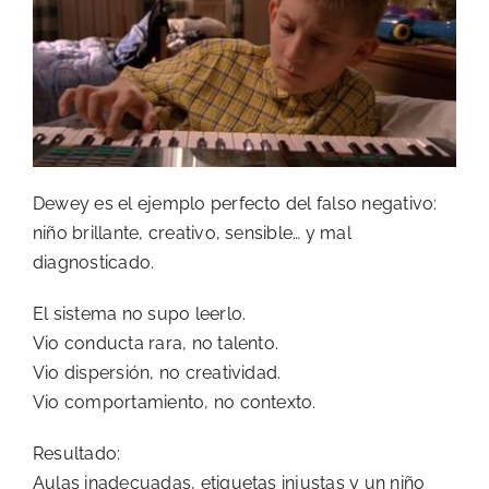
Dewey es el ejemplo perfecto del falso negativo:
niño brillante, creativo, sensible… y mal
diagnosticado.
El sistema no supo leerlo.
Vio conducta rara, no talento.
Vio dispersión, no creatividad.
Vio comportamiento, no contexto.
Resultado:
Aulas inadecuadas, etiquetas injustas y un niño