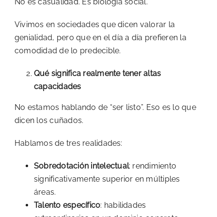
No es casualidad. Es biología social.
Vivimos en sociedades que dicen valorar la
genialidad, pero que en el día a día prefieren la
comodidad de lo predecible.
Qué significa realmente tener altas
capacidades
No estamos hablando de “ser listo”. Eso es lo que
dicen los cuñados.
Hablamos de tres realidades:
Sobredotación intelectual
: rendimiento
significativamente superior en múltiples
áreas.
Talento específico
: habilidades