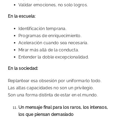
Validar emociones, no solo logros.
En la escuela:
Identificación temprana.
Programas de enriquecimiento.
Aceleración cuando sea necesaria.
Mirar más allá de la conducta.
Entender la doble excepcionalidad.
En la sociedad:
Replantear esa obsesión por uniformarlo todo.
Las altas capacidades no son un privilegio.
Son una forma distinta de estar en el mundo.
Un mensaje final para los raros, los intensos,
los que piensan demasiado