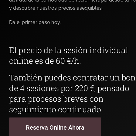
y descubre nuestros precios asequibles.
Da el primer paso hoy.
El precio de la sesión individual
online es de 60 €/h.
También puedes contratar un bo
de 4 sesiones por 220 €, pensado
para procesos breves con
seguimiento continuado.
Reserva Online Ahora