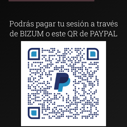
Podrás pagar tu sesión a través
de BIZUM o este QR de PAYPAL