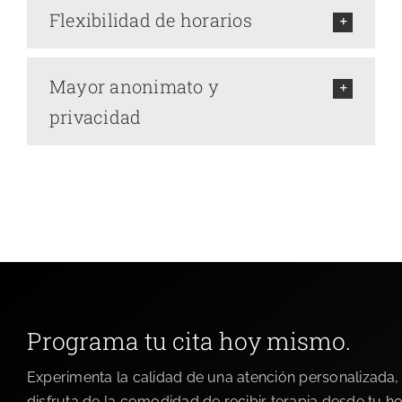
Flexibilidad de horarios
Mayor anonimato y
privacidad
Programa tu cita hoy mismo.
Experimenta la calidad de una atención personalizada,
disfruta de la comodidad de recibir terapia desde tu h