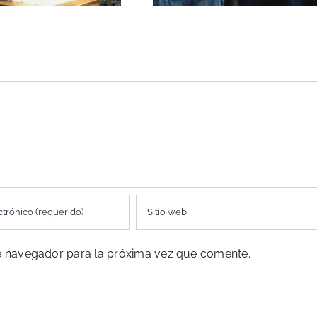
te navegador para la próxima vez que comente.