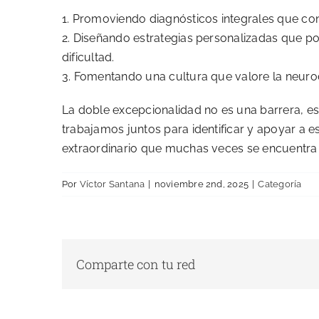
1. Promoviendo diagnósticos integrales que con
2. Diseñando estrategias personalizadas que po
dificultad.
3. Fomentando una cultura que valore la neurod
La doble excepcionalidad no es una barrera, es
trabajamos juntos para identificar y apoyar a
extraordinario que muchas veces se encuentra
Por
Víctor Santana
|
noviembre 2nd, 2025
|
Categoría
Comparte con tu red