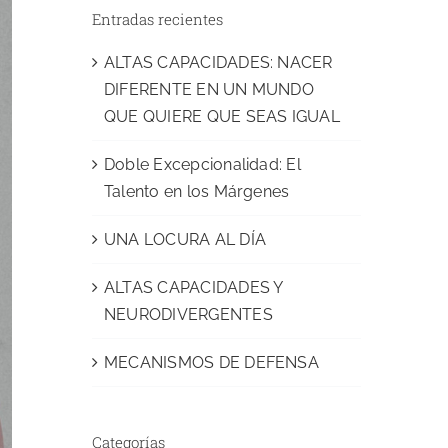
Entradas recientes
ALTAS CAPACIDADES: NACER
DIFERENTE EN UN MUNDO
QUE QUIERE QUE SEAS IGUAL
Doble Excepcionalidad: El
Talento en los Márgenes
UNA LOCURA AL DÍA
ALTAS CAPACIDADES Y
NEURODIVERGENTES
MECANISMOS DE DEFENSA
Categorías