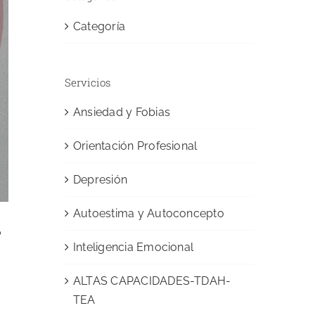
Categoría
Servicios
Ansiedad y Fobias
Orientación Profesional
Depresión
Autoestima y Autoconcepto
o
Inteligencia Emocional
ALTAS CAPACIDADES-TDAH-
TEA