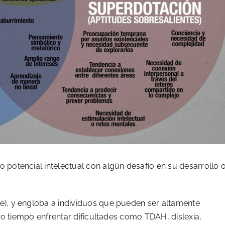
potencial intelectual con algún desafío en su desarrollo 
), y engloba a individuos que pueden ser altamente
smo tiempo enfrentar dificultades como TDAH, dislexia,