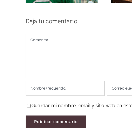
Deja tu comentario
Comentar
Guardar mi nombre, email y sitio web en es