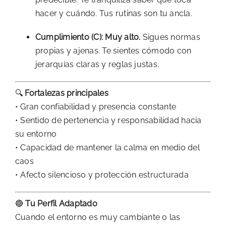
hacer y cuándo. Tus rutinas son tu ancla.
Cumplimiento (C): Muy alto.
Sigues normas
propias y ajenas. Te sientes cómodo con
jerarquías claras y reglas justas.
🔍
Fortalezas principales
• Gran confiabilidad y presencia constante
• Sentido de pertenencia y responsabilidad hacia
su entorno
• Capacidad de mantener la calma en medio del
caos
• Afecto silencioso y protección estructurada
🔴
Tu Perfil Adaptado
Cuando el entorno es muy cambiante o las