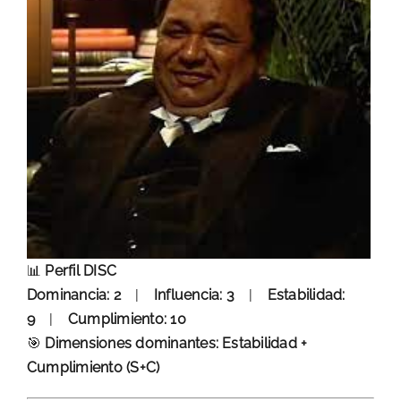
📊
Perfil DISC
Dominancia: 2
|
Influencia: 3
|
Estabilidad:
9
|
Cumplimiento: 10
🎯
Dimensiones dominantes: Estabilidad +
Cumplimiento (S+C)