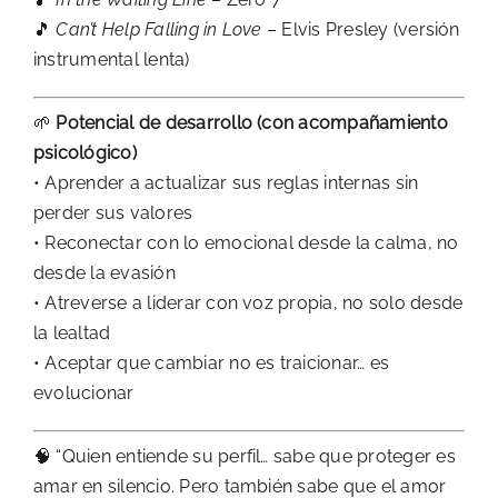
🎵
Can’t Help Falling in Love
– Elvis Presley (versión
instrumental lenta)
🌱
Potencial de desarrollo (con acompañamiento
psicológico)
• Aprender a actualizar sus reglas internas sin
perder sus valores
• Reconectar con lo emocional desde la calma, no
desde la evasión
• Atreverse a liderar con voz propia, no solo desde
la lealtad
• Aceptar que cambiar no es traicionar… es
evolucionar
🧠 “Quien entiende su perfil… sabe que proteger es
amar en silencio. Pero también sabe que el amor