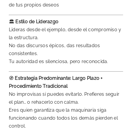
de tus propios deseos
🏛️
Estilo de Liderazgo
Lideras desde el ejemplo, desde el compromiso y
la estructura.
No das discursos épicos, das resultados
consistentes.
Tu autoridad es silenciosa, pero reconocida.
🧭
Estrategia Predominante: Largo Plazo +
Procedimiento Tradicional
No improvisas si puedes evitarlo. Prefieres seguir
el plan… o rehacerlo con calma.
Eres quien garantiza que la maquinaria siga
funcionando cuando todos los demás pierden el
control.