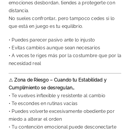
emociones desbordan, tiendes a protegerte con
distancia.
No sueles confrontar… pero tampoco cedes si lo
que está en juego es tu equilibrio.
• Puedes parecer pasivo ante lo injusto
• Evitas cambios aunque sean necesarios
• A veces te riges más por la costumbre que por la
necesidad real
⚠️
Zona de Riesgo – Cuando tu Estabilidad y
Cumplimiento se desregulan…
• Te vuelves inflexible y resistente al cambio
• Te escondes en rutinas vacías
• Puedes volverte excesivamente obediente por
miedo a alterar el orden
• Tu contención emocional puede desconectarte