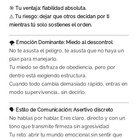
🎯
Tu ventaja: fiabilidad absoluta.
⚠️
Tu riesgo: dejar que otros decidan por ti
mientras tú solo sostienes el orden.
🌪️
Emoción Dominante: Miedo al descontrol
No te asusta el peligro, te asusta que no haya un
plan para manejarlo.
Tu miedo se disfraza de obediencia, pero por
dentro está exigiendo estructura.
Cuando todo cambia demasiado rápido, entras en
modo supervivencia… sin decirlo.
🗣️
Estilo de Comunicación: Asertivo discreto
No hablas por hablar. Eres claro, directo y con un
tono que transmite firmeza sin agresividad.
Tu reto: abrir tu mundo emocional sin sentir que