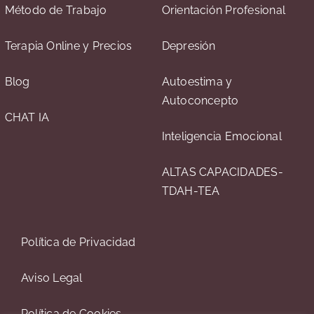
Método de Trabajo
Orientación Profesional
Terapia Online y Precios
Depresión
Blog
Autoestima y
Autoconcepto
CHAT IA
Inteligencia Emocional
ALTAS CAPACIDADES-
TDAH-TEA
Política de Privacidad
Aviso Legal
Política de Cookies