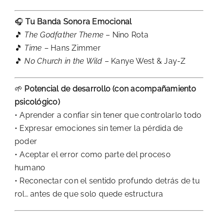
🎧
Tu Banda Sonora Emocional
🎵
The Godfather Theme
– Nino Rota
🎵
Time
– Hans Zimmer
🎵
No Church in the Wild
– Kanye West & Jay-Z
🌱
Potencial de desarrollo (con acompañamiento
psicológico)
• Aprender a confiar sin tener que controlarlo todo
• Expresar emociones sin temer la pérdida de
poder
• Aceptar el error como parte del proceso
humano
• Reconectar con el sentido profundo detrás de tu
rol… antes de que solo quede estructura