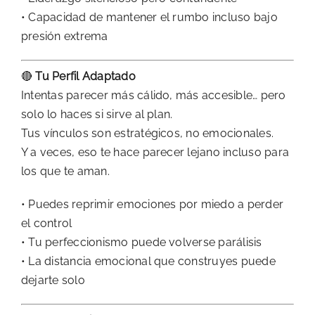
• Capacidad de mantener el rumbo incluso bajo
presión extrema
🔴
Tu Perfil Adaptado
Intentas parecer más cálido, más accesible… pero
solo lo haces si sirve al plan.
Tus vínculos son estratégicos, no emocionales.
Y a veces, eso te hace parecer lejano incluso para
los que te aman.
• Puedes reprimir emociones por miedo a perder
el control
• Tu perfeccionismo puede volverse parálisis
• La distancia emocional que construyes puede
dejarte solo