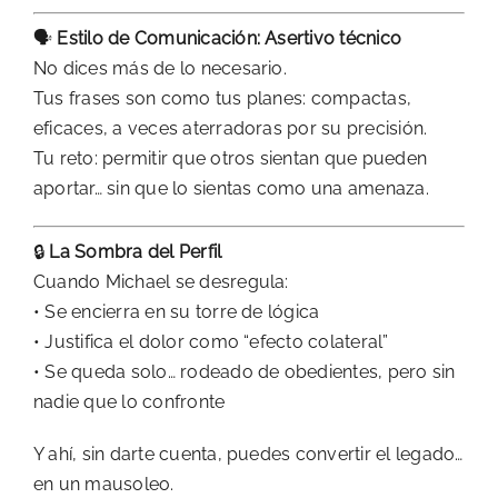
🗣️
Estilo de Comunicación: Asertivo técnico
No dices más de lo necesario.
Tus frases son como tus planes: compactas,
eficaces, a veces aterradoras por su precisión.
Tu reto: permitir que otros sientan que pueden
aportar… sin que lo sientas como una amenaza.
🔒
La Sombra del Perfil
Cuando Michael se desregula:
• Se encierra en su torre de lógica
• Justifica el dolor como “efecto colateral”
• Se queda solo… rodeado de obedientes, pero sin
nadie que lo confronte
Y ahí, sin darte cuenta, puedes convertir el legado…
en un mausoleo.