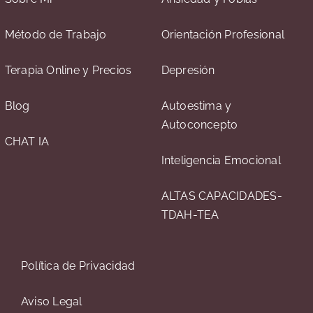
Método de Trabajo
Orientación Profesional
Terapia Online y Precios
Depresión
Blog
Autoestima y
Autoconcepto
CHAT IA
Inteligencia Emocional
ALTAS CAPACIDADES-
TDAH-TEA
Política de Privacidad
Aviso Legal