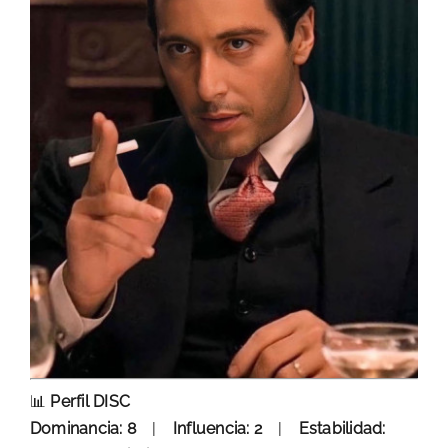
📊
Perfil DISC
Dominancia: 8
|
Influencia: 2
|
Estabilidad: