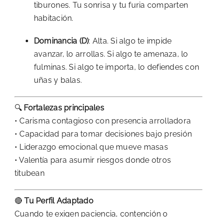
tiburones. Tu sonrisa y tu furia comparten
habitación.
Dominancia (D)
: Alta. Si algo te impide
avanzar, lo arrollas. Si algo te amenaza, lo
fulminas. Si algo te importa, lo defiendes con
uñas y balas.
🔍
Fortalezas principales
• Carisma contagioso con presencia arrolladora
• Capacidad para tomar decisiones bajo presión
• Liderazgo emocional que mueve masas
• Valentía para asumir riesgos donde otros
titubean
🔴
Tu Perfil Adaptado
Cuando te exigen paciencia, contención o