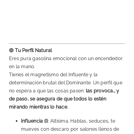
🟢
Tu Perfil Natural
Eres pura gasolina emocional con un encendedor
en la mano.
Tienes el magnetismo del Influente y la
determinación brutal del Dominante. Un perfil que
no espera a que las cosas pasen:
las provoca… y
de paso, se asegura de que todos lo estén
mirando mientras lo hace.
Influencia (I)
: Altísima. Hablas, seduces, te
mueves con descaro por salones llenos de