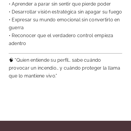
• Aprender a parar sin sentir que pierde poder
• Desarrollar visión estratégica sin apagar su fuego
• Expresar su mundo emocional sin convertirlo en
guerra
• Reconocer que el verdadero control empieza
adentro
🧠 “Quien entiende su perfil… sabe cuándo
provocar un incendio… y cuándo proteger la llama
que lo mantiene vivo.”