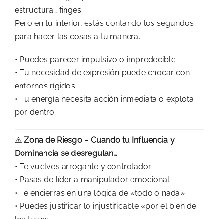
estructura… finges.
Pero en tu interior, estás contando los segundos
para hacer las cosas a tu manera.
• Puedes parecer impulsivo o impredecible
• Tu necesidad de expresión puede chocar con
entornos rígidos
• Tu energía necesita acción inmediata o explota
por dentro
⚠️
Zona de Riesgo – Cuando tu Influencia y
Dominancia se desregulan…
• Te vuelves arrogante y controlador
• Pasas de líder a manipulador emocional
• Te encierras en una lógica de «todo o nada»
• Puedes justificar lo injustificable «por el bien de