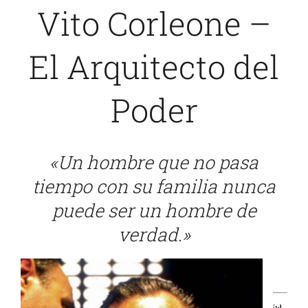
Vito Corleone –
Sobre Mí
El Arquitecto del
Blog
Poder
«Un hombre que no pasa
tiempo con su familia nunca
puede ser un hombre de
verdad.»