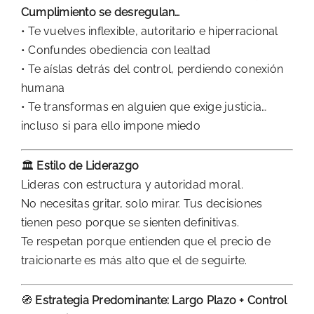
Cumplimiento se desregulan…
• Te vuelves inflexible, autoritario e hiperracional
• Confundes obediencia con lealtad
• Te aíslas detrás del control, perdiendo conexión
humana
• Te transformas en alguien que exige justicia…
incluso si para ello impone miedo
🏛️
Estilo de Liderazgo
Lideras con estructura y autoridad moral.
No necesitas gritar, solo mirar. Tus decisiones
tienen peso porque se sienten definitivas.
Te respetan porque entienden que el precio de
traicionarte es más alto que el de seguirte.
🧭
Estrategia Predominante: Largo Plazo + Control