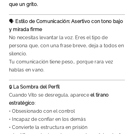
que un grito.
🗣️
Estilo de Comunicación: Asertivo con tono bajo
y mirada firme
No necesitas levantar la voz. Eres el tipo de
persona que, con una frase breve, deja a todos en
silencio.
Tu comunicación tiene peso… porque rara vez
hablas en vano.
🔒
La Sombra del Perfil
Cuando Vito se desregula, aparece
el tirano
estratégico
:
• Obsesionado con el control
• Incapaz de confiar en los demás
• Convierte la estructura en prisión