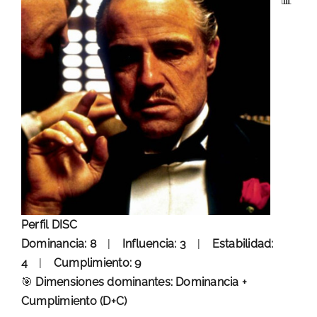
📊
Perfil DISC
Dominancia: 8
|
Influencia: 3
|
Estabilidad:
4
|
Cumplimiento: 9
🎯
Dimensiones dominantes: Dominancia +
Cumplimiento (D+C)