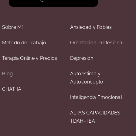
Sobre Mí
Ansiedad y Fobias
Método de Trabajo
Orientación Profesional
Terapia Online y Precios
Depresión
Blog
Autoestima y
Autoconcepto
CHAT IA
Inteligencia Emocional
ALTAS CAPACIDADES-
TDAH-TEA