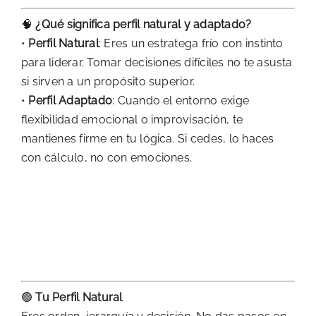
🧠
¿Qué significa perfil natural y adaptado?
•
Perfil Natural
: Eres un estratega frío con instinto
para liderar. Tomar decisiones difíciles no te asusta
si sirven a un propósito superior.
•
Perfil Adaptado
: Cuando el entorno exige
flexibilidad emocional o improvisación, te
mantienes firme en tu lógica. Si cedes, lo haces
con cálculo, no con emociones.
🟢
Tu Perfil Natural